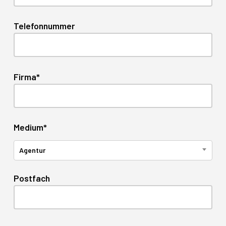
Telefonnummer
Firma*
Medium*
Agentur
Postfach