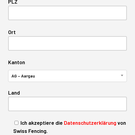
PLZ
Ort
Kanton
AG – Aargau
Land
Ich akzeptiere die
Datenschutzerklärung
von
Swiss Fencing.