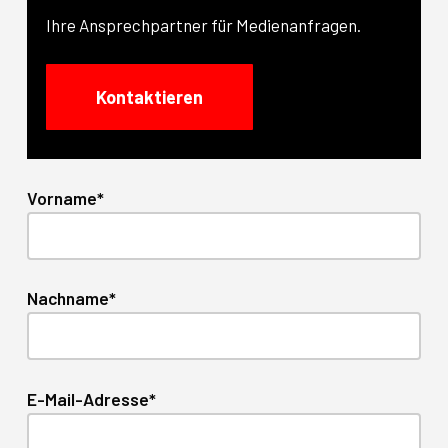
Ihre Ansprechpartner für Medienanfragen.
Kontaktieren
Vorname*
Nachname*
E-Mail-Adresse*