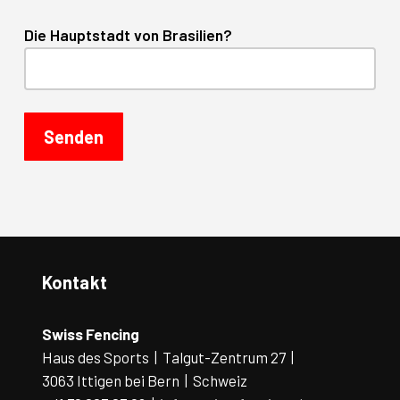
Die Hauptstadt von Brasilien?
Kontakt
Swiss Fencing
Haus des Sports | Talgut-Zentrum 27 |
3063 Ittigen bei Bern | Schweiz