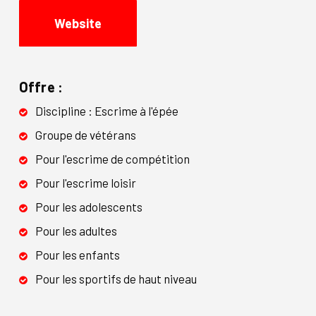
Website
Offre :
Discipline : Escrime à l'épée
Groupe de vétérans
Pour l'escrime de compétition
Pour l'escrime loisir
Pour les adolescents
Pour les adultes
Pour les enfants
Pour les sportifs de haut niveau