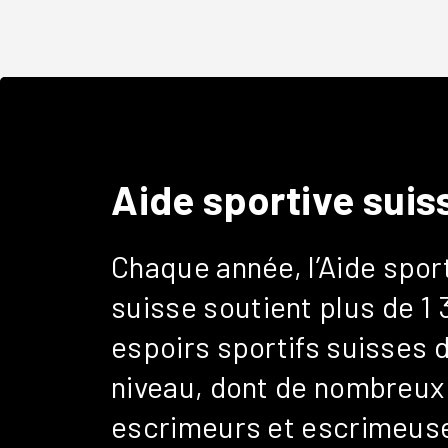
Aide sportive suis
Chaque année, l’
Aide spor
suisse
soutient plus de 1
espoirs sportifs suisses 
niveau, dont de nombreux
escrimeurs et escrimeuse