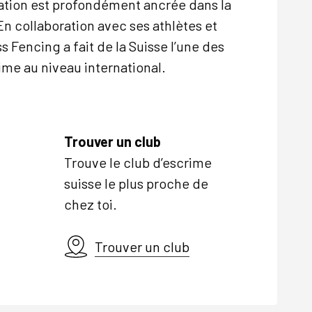
ration est profondément ancrée dans la
En collaboration avec ses athlètes et
 Fencing a fait de la Suisse l’une des
ime au niveau international.
Trouver un club
Trouve le club d’escrime
suisse le plus proche de
chez toi.
Trouver un club