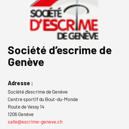
Société d’escrime de
Genève
Adresse :
Société d’escrime de Genève
Centre sportif du Bout-du-Monde
Route de Vessy 14
1206 Genève
salle@escrime-geneve.ch