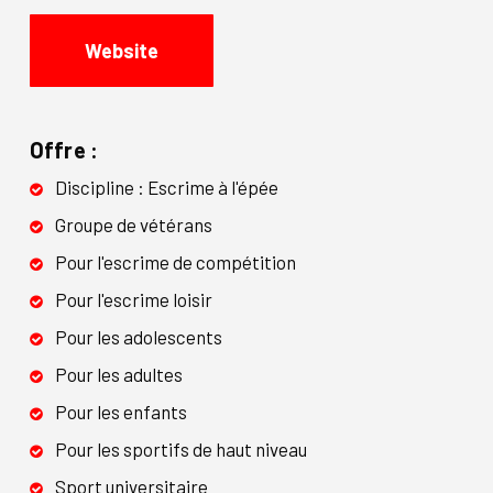
Website
Offre :
Discipline : Escrime à l'épée
Groupe de vétérans
Pour l'escrime de compétition
Pour l'escrime loisir
Pour les adolescents
Pour les adultes
Pour les enfants
Pour les sportifs de haut niveau
Sport universitaire