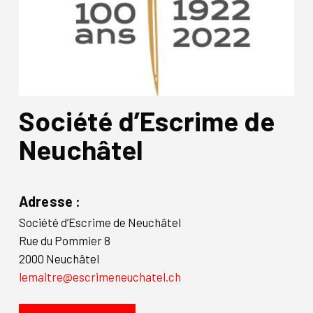
Société d’Escrime de
Neuchâtel
Adresse :
Société d’Escrime de Neuchâtel
Rue du Pommier 8
2000 Neuchâtel
lemaitre@escrimeneuchatel.ch