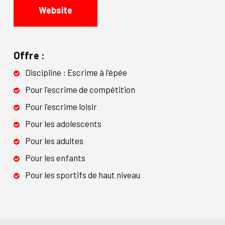
Website
Offre :
Discipline : Escrime à l'épée
Pour l'escrime de compétition
Pour l'escrime loisir
Pour les adolescents
Pour les adultes
Pour les enfants
Pour les sportifs de haut niveau