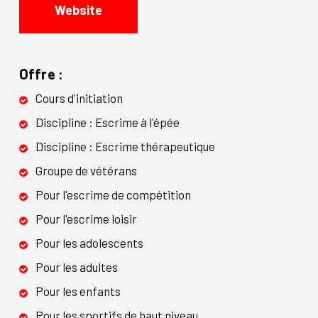
Website
Offre :
Cours d'initiation
Discipline : Escrime à l'épée
Discipline : Escrime thérapeutique
Groupe de vétérans
Pour l'escrime de compétition
Pour l'escrime loisir
Pour les adolescents
Pour les adultes
Pour les enfants
Pour les sportifs de haut niveau