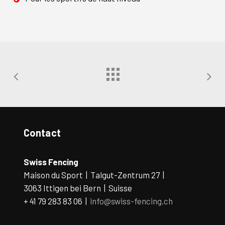
Contact
Swiss Fencing
Maison du Sport | Talgut-Zentrum 27 |
3063 Ittigen bei Bern | Suisse
+ 41 79 283 83 06 |
info@swiss-fencing.ch