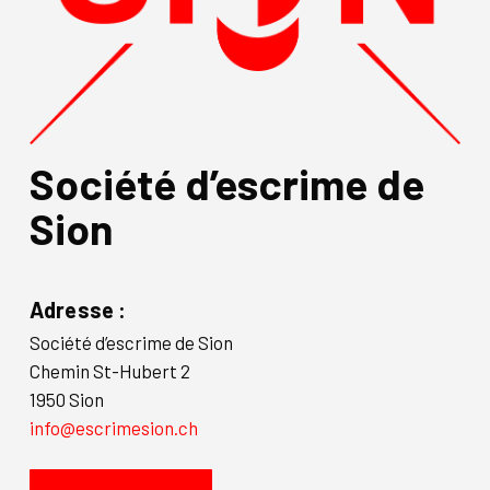
Société d’escrime de
Sion
Adresse :
Société d’escrime de Sion
Chemin St-Hubert 2
1950 Sion
info@escrimesion.ch