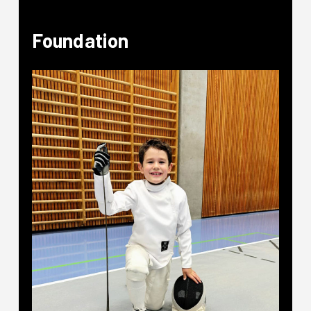
Foundation