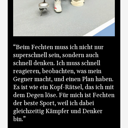
“Beim Fechten muss ich nicht nur
superschnell sein, sondern auch
schnell denken. Ich muss schnell
reagieren, beobachten, was mein
Gegner macht, und einen Plan haben.
Es ist wie ein Kopf-Rätsel, das ich mit
dem Degen löse. Für mich ist Fechten
der beste Sport, weil ich dabei
gleichzeitig Kämpfer und Denker
bin.”