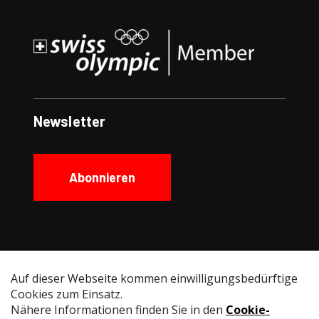
Newsletter
Abonnieren
Social Media
Instagram
Facebook
YouTube