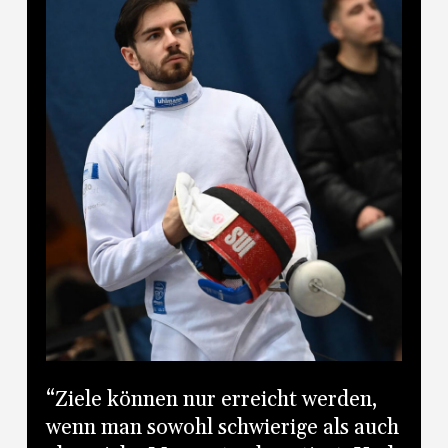
“Ziele können nur erreicht werden,
wenn man sowohl schwierige als auch