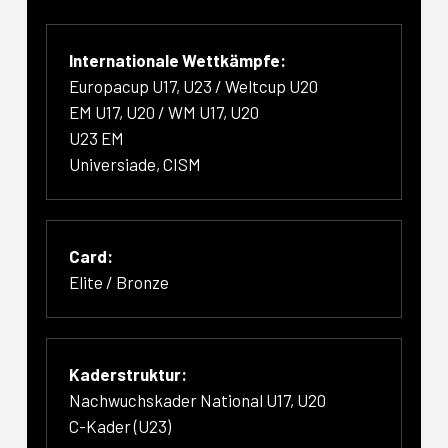
Internationale Wettkämpfe:
Europacup U17, U23 / Weltcup U20
EM U17, U20 / WM U17, U20
U23 EM
Universiade, CISM
Card:
Elite / Bronze
Kaderstruktur:
Nachwuchskader National U17, U20
C-Kader (U23)