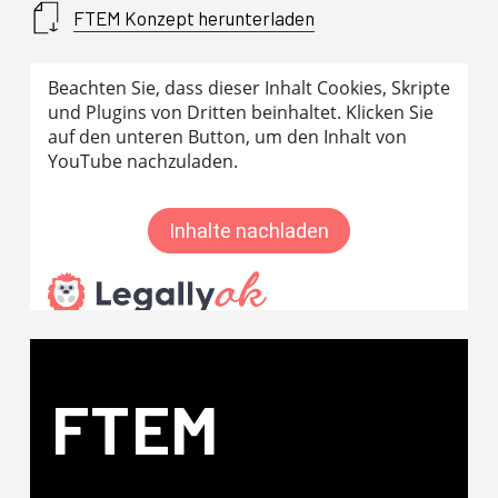
FTEM Konzept herunterladen
FTEM