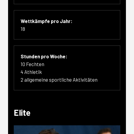
Wettkämpfe pro Jahr:
18
Stunden pro Woche:
10 Fechten
4 Athletik
2 allgemeine sportliche Aktivitäten
Elite