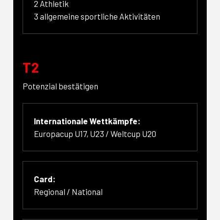
2 Athletik
3 allgemeine sportliche Aktivitäten
T2
Potenzial bestätigen
Internationale Wettkämpfe:
Europacup U17, U23 / Weltcup U20
Card:
Regional / National