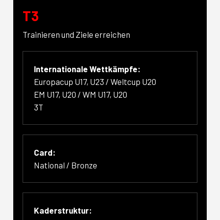
T3
Trainieren und Ziele erreichen
Internationale Wettkämpfe:
Europacup U17, U23 / Weltcup U20
EM U17, U20 / WM U17, U20
3T
Card:
National / Bronze
Kaderstruktur: