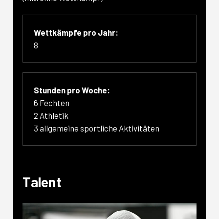
Wettkämpfe pro Jahr:
8
Stunden pro Woche:
6 Fechten
2 Athletik
3 allgemeine sportliche Aktivitäten
Talent