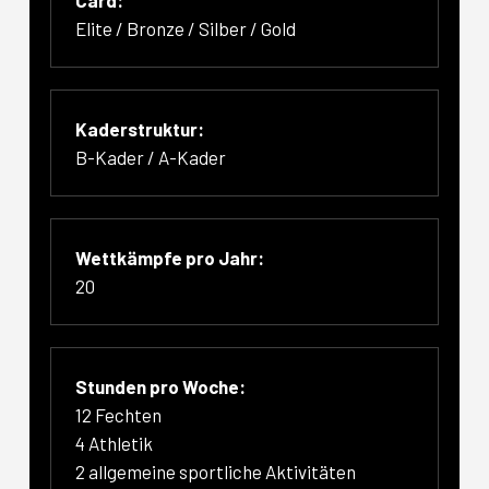
Elite / Bronze / Silber / Gold
Kaderstruktur:
B-Kader / A-Kader
Wettkämpfe pro Jahr:
20
Stunden pro Woche:
12 Fechten
4 Athletik
2 allgemeine sportliche Aktivitäten