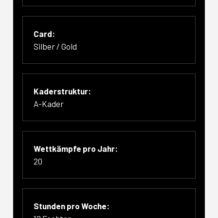
Card:
Silber / Gold
Kaderstruktur:
A-Kader
Wettkämpfe pro Jahr:
20
Stunden pro Woche: