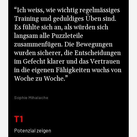
“Ich weiss, wie wichtig regelmässiges
Training und geduldiges Üben sind.
Es fühlte sich an, als würden sich
langsam alle Puzzleteile
zusammenfügen. Die Bewegungen
wurden sicherer, die Entscheidungen
im Gefecht klarer und das Vertrauen
in die eigenen Fähigkeiten wuchs von
Woche zu Woche.”
Sophie Mihalache
T1
Potenzial zeigen