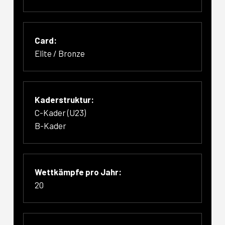
Card:
Elite / Bronze
Kaderstruktur:
C-Kader (U23)
B-Kader
Wettkämpfe pro Jahr:
20