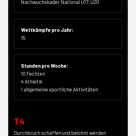
Nachwuchskader National U17, U20
Wettkämpfe pro Jahr:
15
Stunden pro Woche:
10 Fechten
4 Athletik
1 allgemeine sportliche Aktivitäten
T4
Durchbruch schaffen und belohnt werden