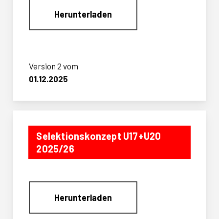
Herunterladen
Version 2 vom
01.12.2025
Selektionskonzept U17+U20
2025/26
Herunterladen