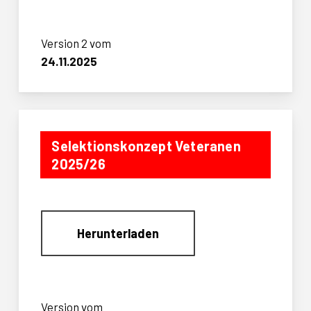
Version 2 vom
24.11.2025
Selektionskonzept Veteranen
2025/26
Herunterladen
Version vom