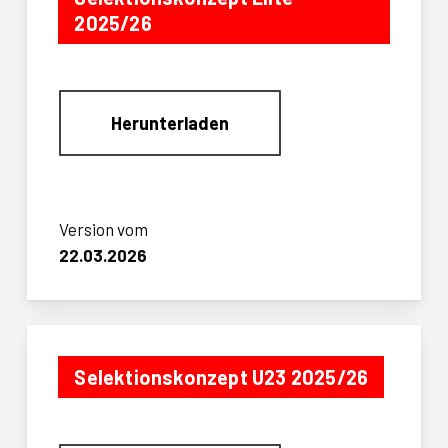
2025/26
Herunterladen
Version vom
22.03.2026
Selektionskonzept U23 2025/26