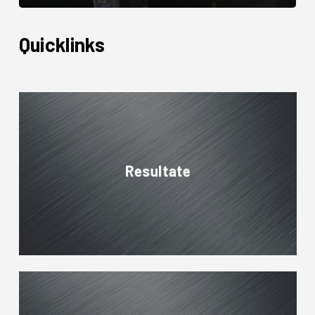
Quicklinks
Resultate