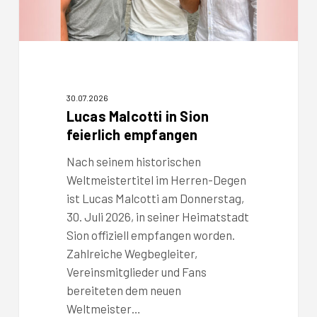
30.07.2026
Lucas Malcotti in Sion
feierlich empfangen
Nach seinem historischen
Weltmeistertitel im Herren-Degen
ist Lucas Malcotti am Donnerstag,
30. Juli 2026, in seiner Heimatstadt
Sion offiziell empfangen worden.
Zahlreiche Wegbegleiter,
Vereinsmitglieder und Fans
bereiteten dem neuen
Weltmeister…