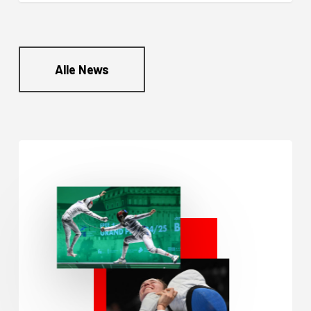
Alle News