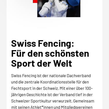
Swiss Fencing:
Für den schönsten
Sport der Welt
Swiss Fencing ist der nationale Dachverband
und die zentrale Koordinationsstelle für den
Fechtsport in der Schweiz. Mit einer über 100-
jährigen Geschichte ist der Verband tief in der
Schweizer Sportkultur verwurzelt. Gemeinsam
mit seinen Athlet*innen und Mitgliedsvereinen