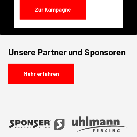
Zur Kampagne
Unsere Partner und Sponsoren
Mehr erfahren