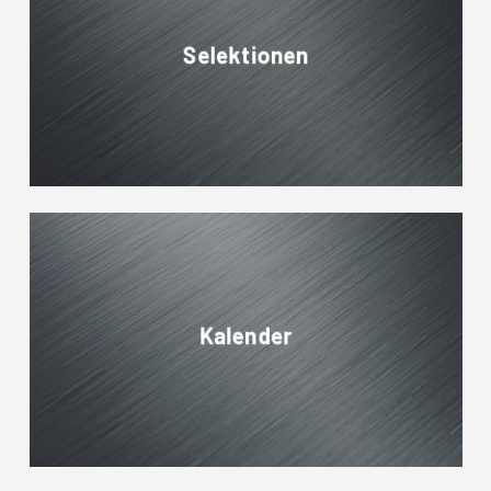
Selektionen
Kalender