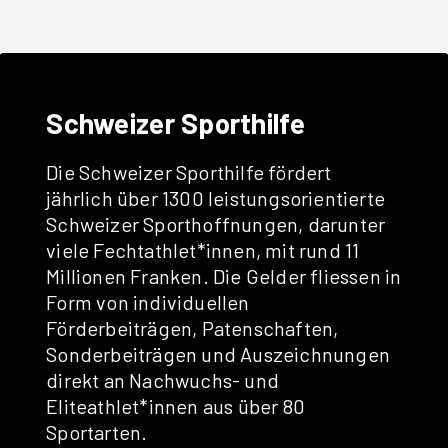
Schweizer Sporthilfe
Die
Schweizer Sporthilfe
fördert
jährlich über 1300 leistungsorientierte
Schweizer Sporthoffnungen, darunter
viele Fechtathlet*innen, mit rund 11
Millionen Franken. Die Gelder fliessen in
Form von individuellen
Förderbeiträgen, Patenschaften,
Sonderbeiträgen und Auszeichnungen
direkt an Nachwuchs- und
Eliteathlet*innen aus über 80
Sportarten.