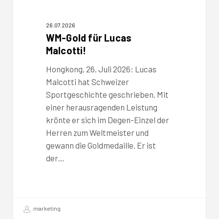
26.07.2026
WM-Gold für Lucas
Malcotti!
Hongkong, 26. Juli 2026: Lucas
Malcotti hat Schweizer
Sportgeschichte geschrieben. Mit
einer herausragenden Leistung
krönte er sich im Degen-Einzel der
Herren zum Weltmeister und
gewann die Goldmedaille. Er ist
der…
marketing