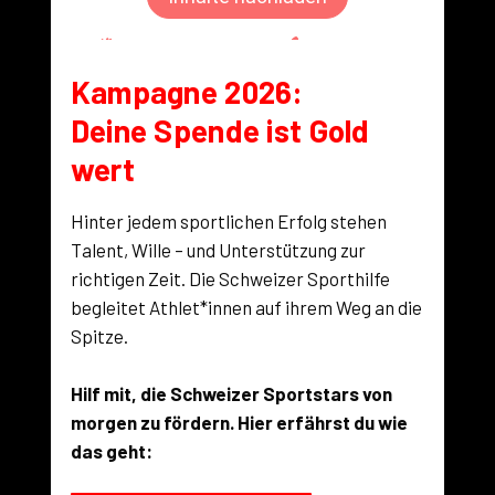
Kampagne 2026:
Deine Spende ist Gold
wert
Hinter jedem sportlichen Erfolg stehen
Talent, Wille – und Unterstützung zur
richtigen Zeit. Die Schweizer Sporthilfe
begleitet Athlet*innen auf ihrem Weg an die
Spitze.
Hilf mit, die Schweizer Sportstars von
morgen zu fördern. Hier erfährst du wie
das geht: