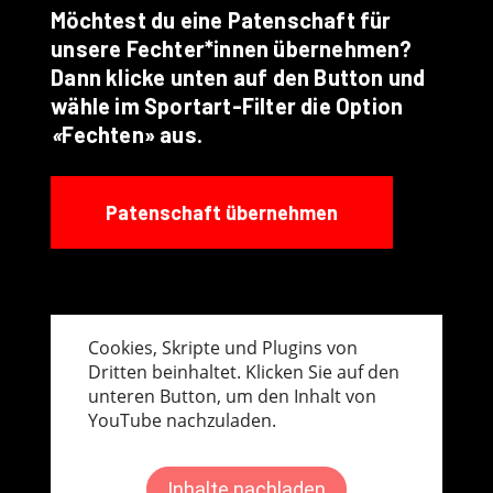
Möchtest du eine Patenschaft für
unsere Fechter*innen übernehmen?
Dann klicke unten auf den Button und
wähle im Sportart-Filter die Option
«
Fechten» aus.
Patenschaft übernehmen