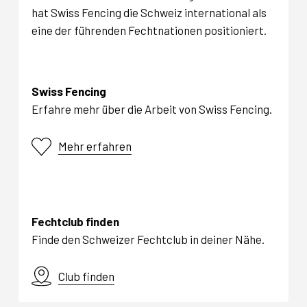
hat Swiss Fencing die Schweiz international als
eine der führenden Fechtnationen positioniert.
Swiss Fencing
Erfahre mehr über die Arbeit von Swiss Fencing.
Mehr erfahren
Fechtclub finden
Finde den Schweizer Fechtclub in deiner Nähe.
Club finden