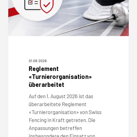
01.08.2026
Reglement
«Turnierorganisation»
überarbeitet
Auf den 1. August 2026 ist das
überarbeitete Reglement
«Turnierorganisation» von Swiss
Fencing in Kraft getreten. Die
Anpassungen betreffen
insbesondere den Einsatz von