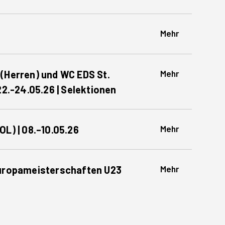
Mehr
Mehr
(Herren) und WC EDS St.
22.-24.05.26 | Selektionen
Mehr
OL) | 08.–10.05.26
Mehr
Europameisterschaften U23