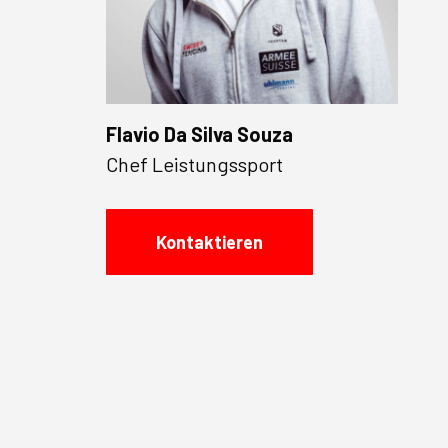
Flavio Da Silva Souza
Chef Leistungssport
Kontaktieren