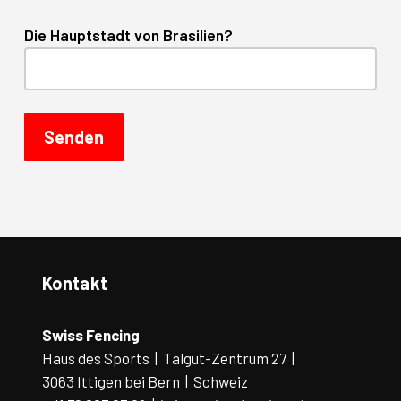
Die Hauptstadt von Brasilien?
Kontakt
Swiss Fencing
Haus des Sports | Talgut-Zentrum 27 |
3063 Ittigen bei Bern | Schweiz