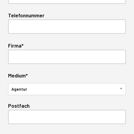
Telefonnummer
Firma*
Medium*
Agentur
Postfach