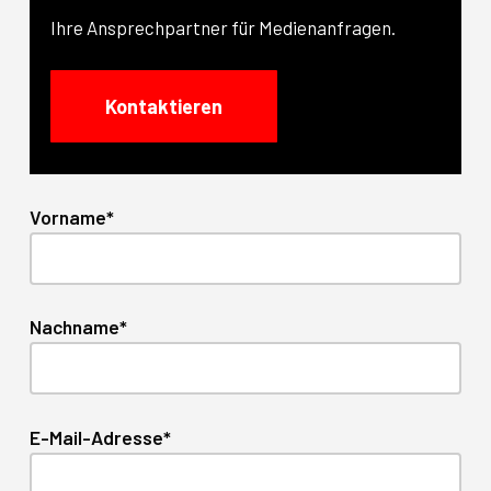
Ihre Ansprechpartner für Medienanfragen.
Kontaktieren
Vorname*
Nachname*
E-Mail-Adresse*