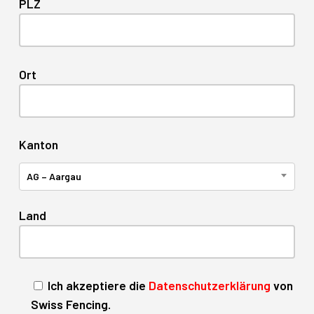
PLZ
Ort
Kanton
AG – Aargau
Land
Ich akzeptiere die
Datenschutzerklärung
von
Swiss Fencing.