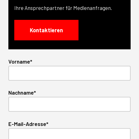
Ihre Ansprechpartner für Medienanfragen.
Kontaktieren
Vorname*
Nachname*
E-Mail-Adresse*