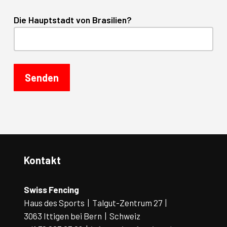
Die Hauptstadt von Brasilien?
Kontakt
Swiss Fencing
Haus des Sports | Talgut-Zentrum 27 |
3063 Ittigen bei Bern | Schweiz