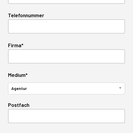
Telefonnummer
Firma*
Medium*
Agentur
Postfach