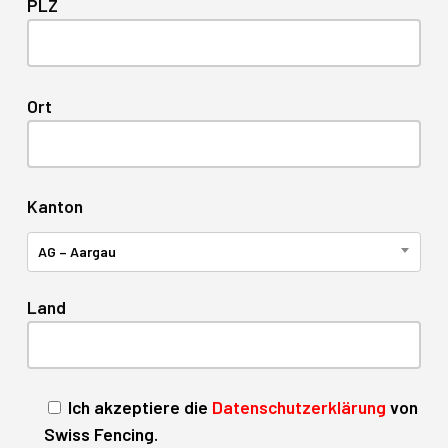
PLZ
Ort
Kanton
AG – Aargau
Land
Ich akzeptiere die
Datenschutzerklärung
von
Swiss Fencing.