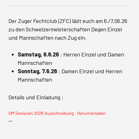
Der Zuger Fechtclub (ZFC) lädt euch am 6./7.06.26
zu den Schweizermeisterschaften Degen Einzel
und Mannschaften nach Zug ein.
Samstag, 6.6.26
: Herren Einzel und Damen
Mannschaften
Sonntag, 7.6.26
: Damen Einzel und Herren
Mannschaften
Details und Einladung :
SM Senioren 2026 Ausschreibung
Herunterladen
—