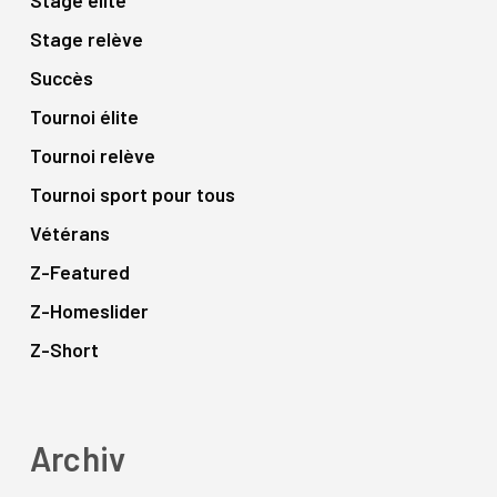
Stage relève
Succès
Tournoi élite
Tournoi relève
Tournoi sport pour tous
Vétérans
Z-Featured
Z-Homeslider
Z-Short
Archiv