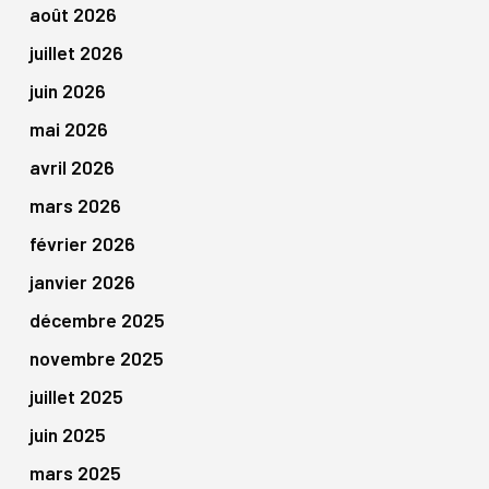
août 2026
juillet 2026
juin 2026
mai 2026
avril 2026
mars 2026
février 2026
janvier 2026
décembre 2025
novembre 2025
juillet 2025
juin 2025
mars 2025