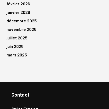
février 2026
janvier 2026
décembre 2025
novembre 2025
juillet 2025
juin 2025
mars 2025
Contact
Swiss Fencing