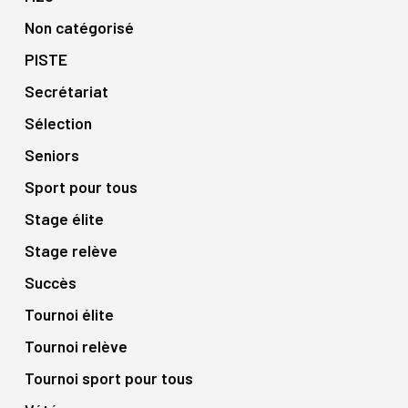
Non catégorisé
PISTE
Secrétariat
Sélection
Seniors
Sport pour tous
Stage élite
Stage relève
Succès
Tournoi élite
Tournoi relève
Tournoi sport pour tous