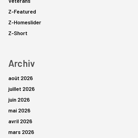
Vétérans
Z-Featured
Z-Homeslider
Z-Short
Archiv
août 2026
juillet 2026
juin 2026
mai 2026
avril 2026
mars 2026