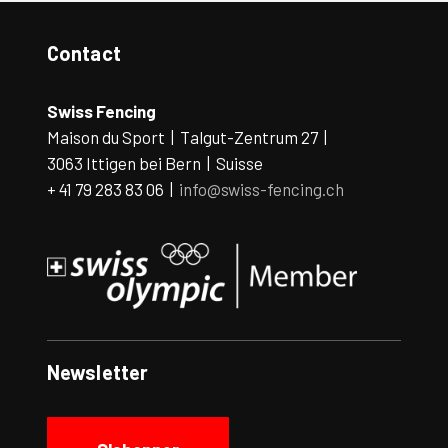
Contact
Swiss Fencing
Maison du Sport | Talgut-Zentrum 27 |
3063 Ittigen bei Bern | Suisse
+ 41 79 283 83 06 |
info@swiss-fencing.ch
Newsletter