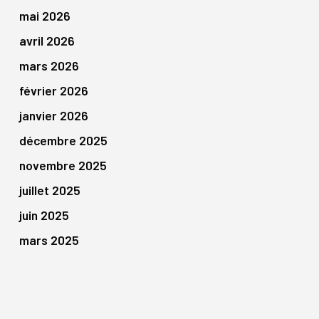
mai 2026
avril 2026
mars 2026
février 2026
janvier 2026
décembre 2025
novembre 2025
juillet 2025
juin 2025
mars 2025