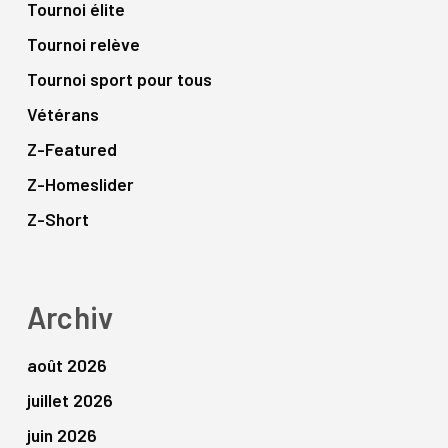
Tournoi élite
Tournoi relève
Tournoi sport pour tous
Vétérans
Z-Featured
Z-Homeslider
Z-Short
Archiv
août 2026
juillet 2026
juin 2026