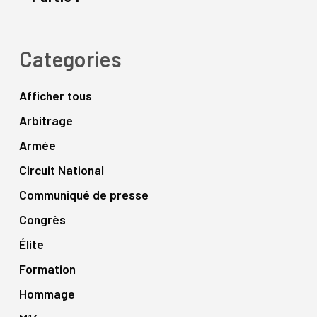
Categories
Afficher tous
Arbitrage
Armée
Circuit National
Communiqué de presse
Congrès
Élite
Formation
Hommage