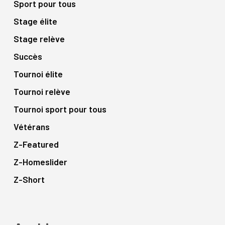
Sport pour tous
Stage élite
Stage relève
Succès
Tournoi élite
Tournoi relève
Tournoi sport pour tous
Vétérans
Z-Featured
Z-Homeslider
Z-Short