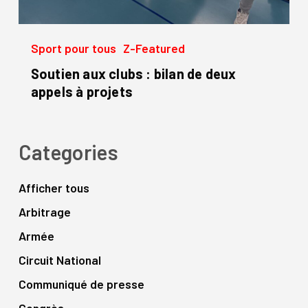
Sport pour tous
Z-Featured
Soutien aux clubs : bilan de deux
appels à projets
Categories
Afficher tous
Arbitrage
Armée
Circuit National
Communiqué de presse