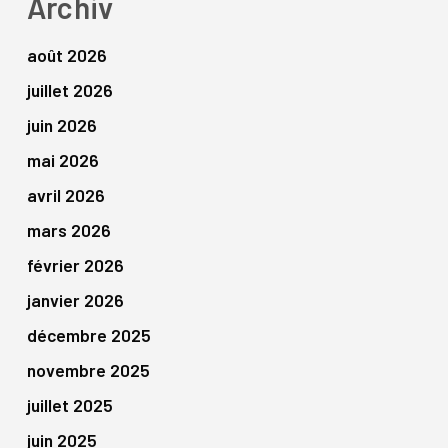
Archiv
août 2026
juillet 2026
juin 2026
mai 2026
avril 2026
mars 2026
février 2026
janvier 2026
décembre 2025
novembre 2025
juillet 2025
juin 2025