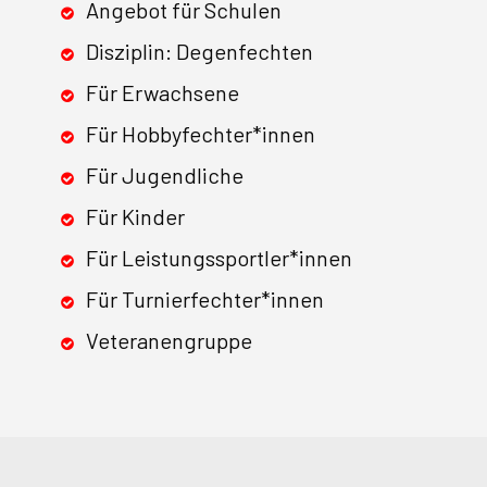
Angebot für Schulen
Disziplin: Degenfechten
Für Erwachsene
Für Hobbyfechter*innen
Für Jugendliche
Für Kinder
Für Leistungssportler*innen
Für Turnierfechter*innen
Veteranengruppe