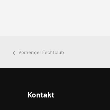
Vorheriger Fechtclub
Kontakt