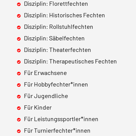
Disziplin: Florettfechten
Disziplin: Historisches Fechten
Disziplin: Rollstuhlfechten
Disziplin: Säbelfechten
Disziplin: Theaterfechten
Disziplin: Therapeutisches Fechten
Für Erwachsene
Für Hobbyfechter*innen
Für Jugendliche
Für Kinder
Für Leistungssportler*innen
Für Turnierfechter*innen