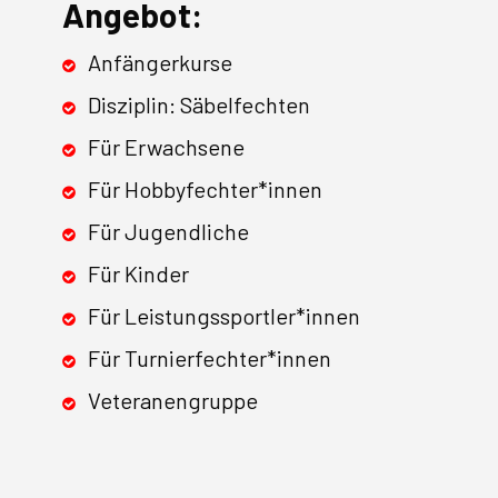
Angebot:
Anfängerkurse
Disziplin: Säbelfechten
Für Erwachsene
Für Hobbyfechter*innen
Für Jugendliche
Für Kinder
Für Leistungssportler*innen
Für Turnierfechter*innen
Veteranengruppe