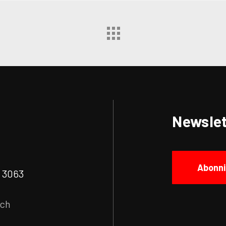
Newslet
Abonni
| 3063
.ch