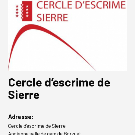
Cercle d’escrime de
Sierre
Adresse:
Cercle d’escrime de Sierre
Ancienne salle de gym de Borzuat