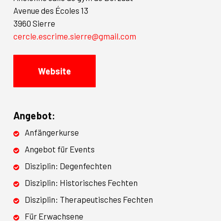
Avenue des Écoles 13
3960 Sierre
cercle.escrime.sierre@gmail.com
Website
Angebot:
Anfängerkurse
Angebot für Events
Disziplin: Degenfechten
Disziplin: Historisches Fechten
Disziplin: Therapeutisches Fechten
Für Erwachsene