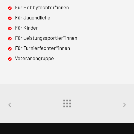
Für Hobbyfechter*innen
Für Jugendliche
Für Kinder
Für Leistungssportler*innen
Für Turnierfechter*innen
Veteranengruppe