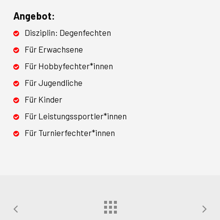
Angebot:
Disziplin: Degenfechten
Für Erwachsene
Für Hobbyfechter*innen
Für Jugendliche
Für Kinder
Für Leistungssportler*innen
Für Turnierfechter*innen