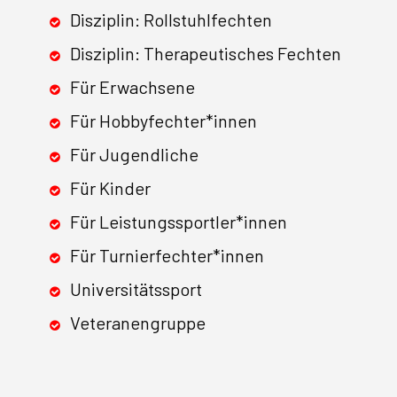
Disziplin: Rollstuhlfechten
Disziplin: Therapeutisches Fechten
Für Erwachsene
Für Hobbyfechter*innen
Für Jugendliche
Für Kinder
Für Leistungssportler*innen
Für Turnierfechter*innen
Universitätssport
Veteranengruppe