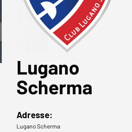
Lugano
Scherma
Adresse:
Lugano Scherma